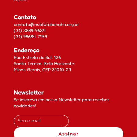
Contato
contato@institutohahaha.org.br
(31) 3889-9634
(31) 98684-7459
Endereço
Rua Estrela do Sul, 126
Santa Tereza, Belo Horizonte
Minas Gerais, CEP 31010-24
Newsletter
Se inscreva em nossa Newsletter para receber
novidades!