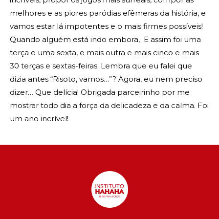
melhores e as piores paródias efêmeras da história, e
vamos estar lá impotentes e o mais firmes possíveis!
Quando alguém está indo embora, E assim foi uma
terça e uma sexta, e mais outra e mais cinco e mais
30 terças e sextas-feiras. Lembra que eu falei que
dizia antes “Risoto, vamos…”? Agora, eu nem preciso
dizer… Que delícia! Obrigada parceirinho por me
mostrar todo dia a força da delicadeza e da calma. Foi
um ano incrível!