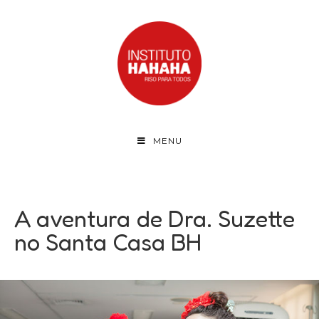
MENU
A aventura de Dra. Suzette
no Santa Casa BH