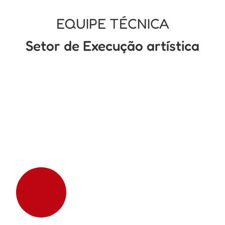
EQUIPE TÉCNICA
Setor de Execução artística