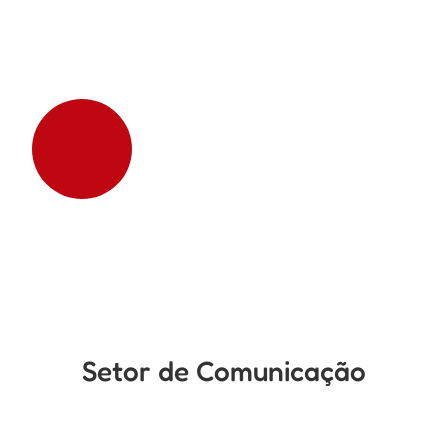
Setor de Comunicação