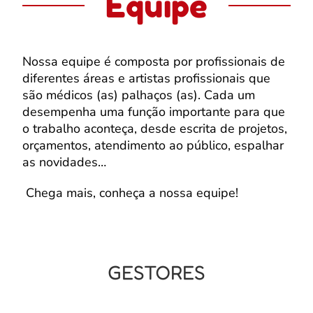
Equipe
Nossa equipe é composta por profissionais de
diferentes áreas e artistas profissionais que
são médicos (as) palhaços (as). Cada um
desempenha uma função importante para que
o trabalho aconteça, desde escrita de projetos,
orçamentos, atendimento ao público, espalhar
as novidades…
Chega mais, conheça a nossa equipe!
GESTORES