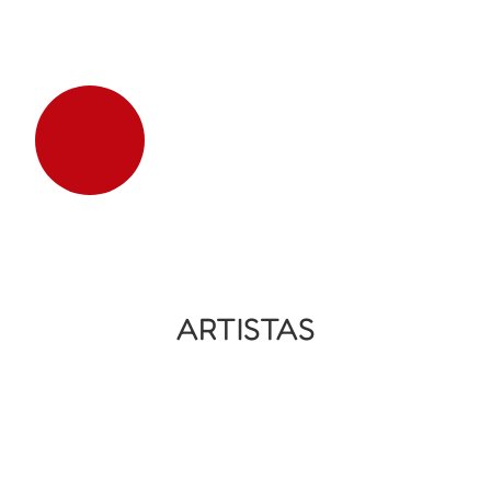
ARTISTAS