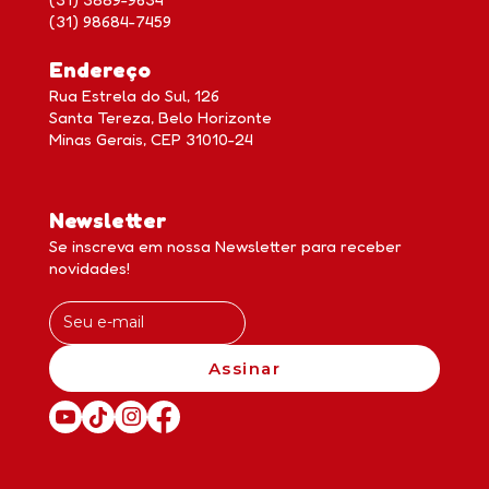
(31) 98684-7459
Endereço
Rua Estrela do Sul, 126
Santa Tereza, Belo Horizonte
Minas Gerais, CEP 31010-24
Newsletter
Se inscreva em nossa Newsletter para receber
novidades!