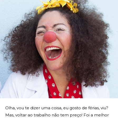
Olha, vou te dizer uma coisa, eu gosto de férias, viu?
Mas, voltar ao trabalho não tem preço! Foi a melhor