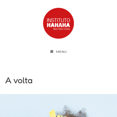
MENU
A volta