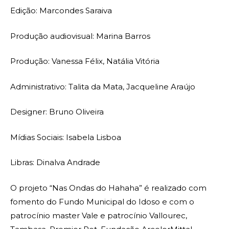
Edição: Marcondes Saraiva
Produção audiovisual: Marina Barros
Produção: Vanessa Félix, Natália Vitória
Administrativo: Talita da Mata, Jacqueline Araújo
Designer: Bruno Oliveira
Mídias Sociais: Isabela Lisboa
Libras: Dinalva Andrade ⁠ ⁠
O projeto “Nas Ondas do Hahaha” é realizado com
fomento do Fundo Municipal do Idoso e com o
patrocínio master Vale e patrocínio Vallourec,