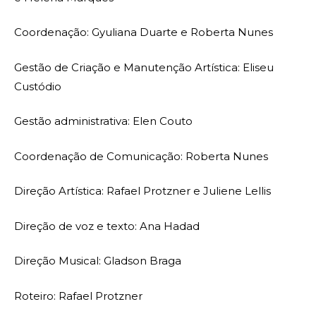
Coordenação: Gyuliana Duarte e Roberta Nunes
Gestão de Criação e Manutenção Artística: Eliseu
Custódio
Gestão administrativa: Elen Couto
Coordenação de Comunicação: Roberta Nunes
Direção Artística: Rafael Protzner e Juliene Lellis
Direção de voz e texto: Ana Hadad
Direção Musical: Gladson Braga
Roteiro: Rafael Protzner