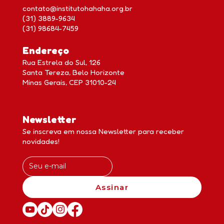
contato@institutohahaha.org.br
(31) 3889-9634
(31) 98684-7459
Endereço
Rua Estrela do Sul, 126
Santa Tereza, Belo Horizonte
Minas Gerais, CEP 31010-24
Newsletter
Se inscreva em nossa Newsletter para receber
novidades!