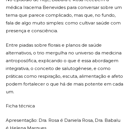
médica Iracema Benevides para conversar sobre um
tema que parece complicado, mas que, no fundo,
fala de algo muito simples: como cultivar saúde com
presença e consciência.
Entre piadas sobre florais e planos de saúde
alternativos, o trio mergulha no universo da medicina
antroposófica, explicando o que é essa abordagem
integrativa, o conceito de salutogênese, e como
práticas como respiração, escuta, alimentação e afeto
podem fortalecer o que há de mais potente em cada
um.
Ficha técnica
Apresentação: Dra. Rosa é Daniela Rosa, Dra. Babalu
é Helena Marques