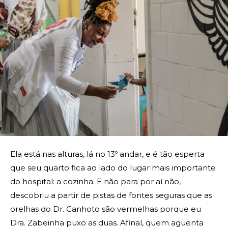
Ela está nas alturas, lá no 13º andar, e é tão esperta
que seu quarto fica ao lado do lugar mais importante
do hospital: a cozinha. E não para por aí não,
descobriu a partir de pistas de fontes seguras que as
orelhas do Dr. Canhoto são vermelhas porque eu
Dra. Zabeinha puxo as duas. Afinal, quem aguenta