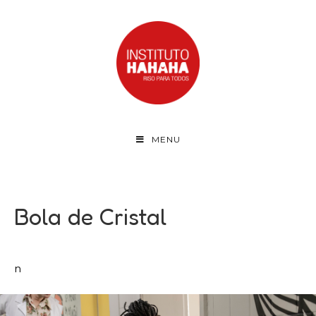
MENU
Bola de Cristal
n