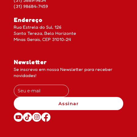
(31) 3889-9634
(31) 98684-7459
Endereço
Rua Estrela do Sul, 126
Santa Tereza, Belo Horizonte
Minas Gerais, CEP 31010-24
Newsletter
Se inscreva em nossa Newsletter para receber
novidades!