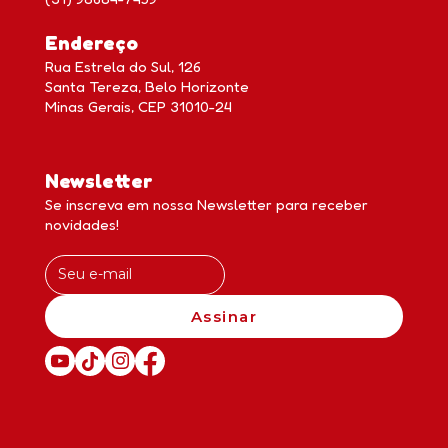
Endereço
Rua Estrela do Sul, 126
Santa Tereza, Belo Horizonte
Minas Gerais, CEP 31010-24
Newsletter
Se inscreva em nossa Newsletter para receber
novidades!