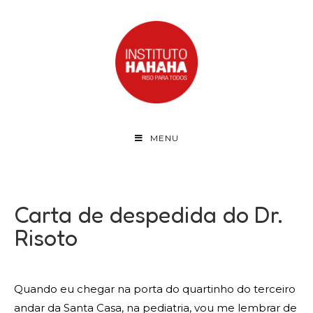
MENU
Carta de despedida do Dr.
Risoto
Quando eu chegar na porta do quartinho do terceiro
andar da Santa Casa, na pediatria, vou me lembrar de