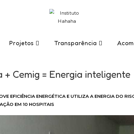
Projetos
Transparência
Acom
+ Cemig = Energia inteligente
VE EFICIÊNCIA ENERGÉTICA E UTILIZA A ENERGIA DO RIS
AÇÃO EM 10 HOSPITAIS​