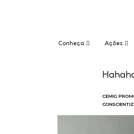
Conheça
Ações
Hahaha 
CEMIG PROMO
CONSCIENTIZ