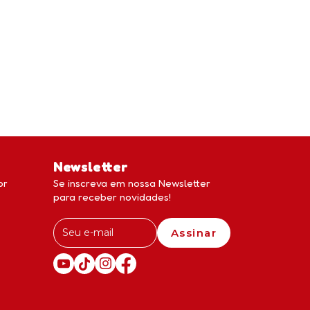
Newsletter
br
Se inscreva em nossa Newsletter
para receber novidades!