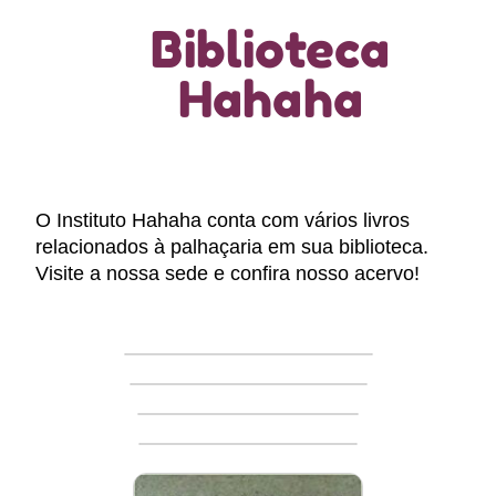
Biblioteca
Hahaha
O Instituto Hahaha conta com vários livros
relacionados à palhaçaria em sua biblioteca.
Visite a nossa sede e confira nosso acervo!