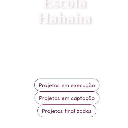
Escola
Hahaha
Projetos em execução
Projetos em captação
Projetos finalizados