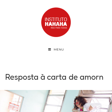
MENU
Resposta à carta de amorn