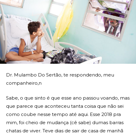
Dr. Mulambo Do Sertão, te respondendo, meu
companheiro,n
Sabe, o que sinto é que esse ano passou voando, mas
que parece que aconteceu tanta coisa que não sei
como coube nesse tempo até aqui. Esse 2018 pra
mim, foi cheio de mudança (cê sabe) dumas barras
chatas de viver. Teve dias de sair de casa de manhã