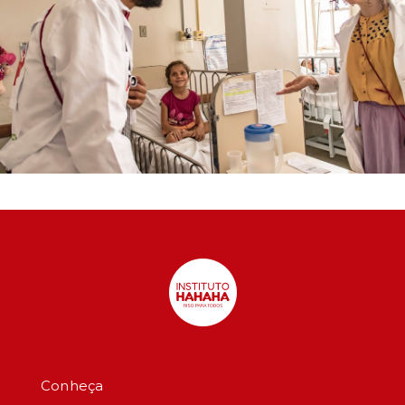
Conheça