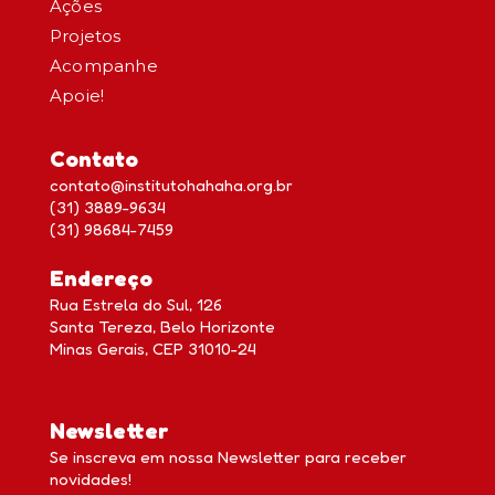
Ações
Projetos
Acompanhe
Apoie!
Contato
contato@institutohahaha.org.br
(31) 3889-9634
(31) 98684-7459
Endereço
Rua Estrela do Sul, 126
Santa Tereza, Belo Horizonte
Minas Gerais, CEP 31010-24
Newsletter
Se inscreva em nossa Newsletter para receber
novidades!