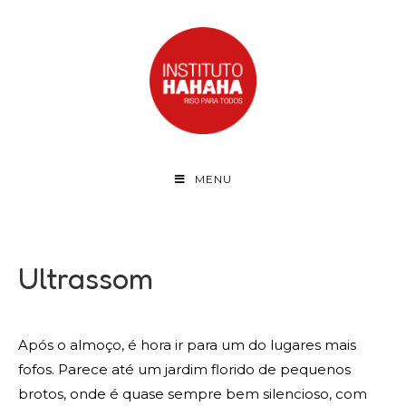
MENU
Ultrassom
Após o almoço, é hora ir para um do lugares mais
fofos. Parece até um jardim florido de pequenos
brotos, onde é quase sempre bem silencioso, com