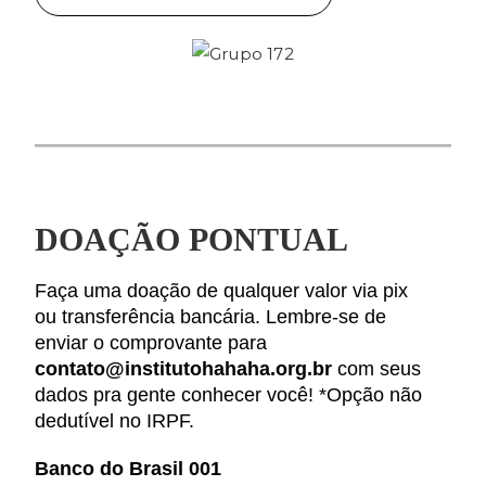
DOAÇÃO PONTUAL
Faça uma doação de qualquer valor via pix
ou transferência bancária. Lembre-se de
enviar o comprovante para
contato@institutohahaha.org.br
com seus
dados pra gente conhecer você! *Opção não
dedutível no IRPF.
Banco do Brasil 001