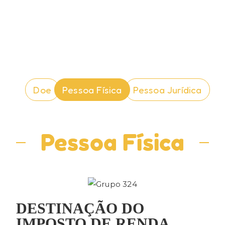
Doe
Pessoa Física
Pessoa Jurídica
Pessoa Física
DESTINAÇÃO DO
IMPOSTO DE RENDA