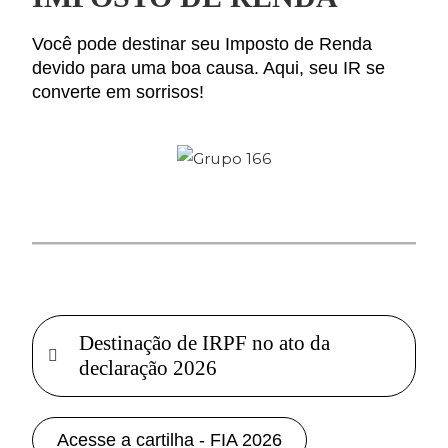
Você pode destinar seu Imposto de Renda
devido para uma boa causa.
Aqui, seu IR se
converte em sorrisos!
Destinação de IRPF no ato da
declaração 2026
Acesse a cartilha - FIA 2026