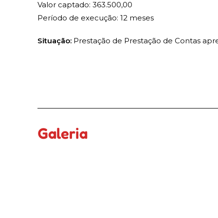
Valor captado: 363.500,00
Período de execução: 12 meses
Situação:
Prestação de Prestação de Contas apr
Galeria