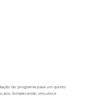
mpliação do programa para um quinto
o ano, fortalecendo vínculos e