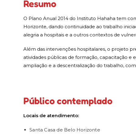
Resumo
O Plano Anual 2014 do Instituto Hahaha tem como
Horizonte, dando continuidade ao trabalho inicia
alegria a hospitais e a outros contextos de vulner
Além das intervenções hospitalares, o projeto 
atividades públicas de formação, capacitação e 
ampliação e a descentralização do trabalho, com 
Público contemplado
Locais de atendimento:
Santa Casa de Belo Horizonte